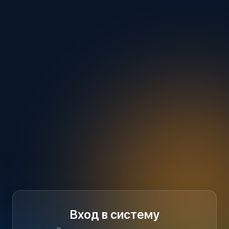
Вход в систему