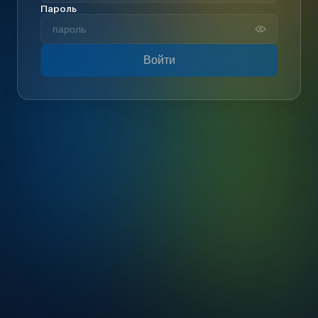
Пароль
Войти