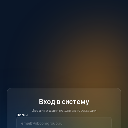
Вход в систему
Введите данные для авторизации
Логин