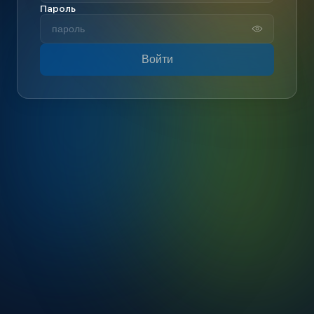
Пароль
Войти