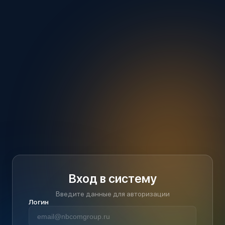
Вход в систему
Введите данные для авторизации
Логин