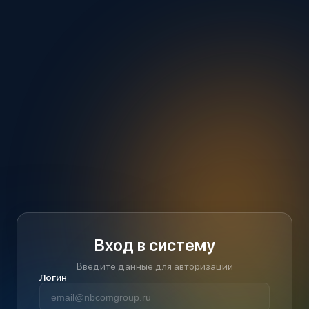
Вход в систему
Введите данные для авторизации
Логин