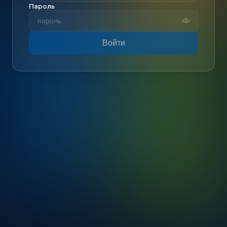
Пароль
Войти