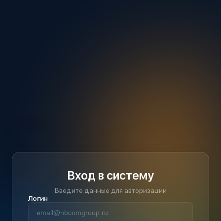
Вход в систему
Введите данные для авторизации
Логин