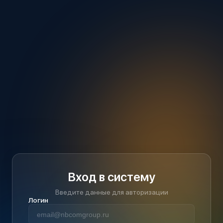
Вход в систему
Введите данные для авторизации
Логин