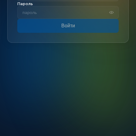
Пароль
Войти