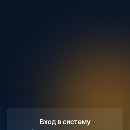
Вход в систему