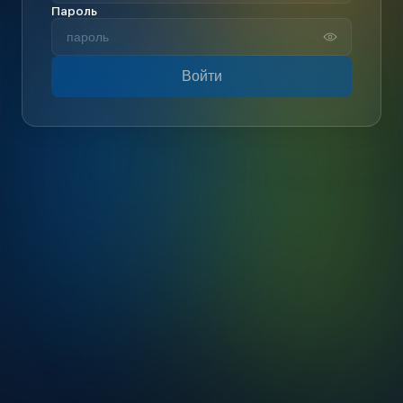
Пароль
Войти