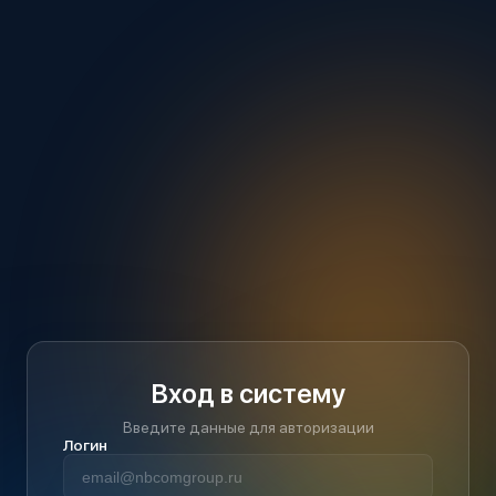
Вход в систему
Введите данные для авторизации
Логин