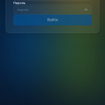
Пароль
Войти