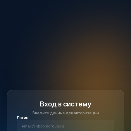
Вход в систему
Введите данные для авторизации
Логин