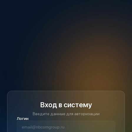
Вход в систему
Введите данные для авторизации
Логин