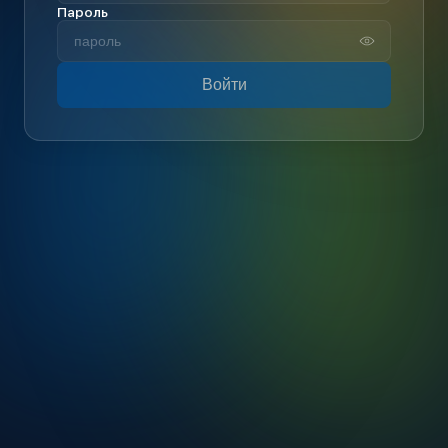
Пароль
Войти