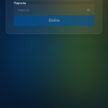
Пароль
Войти