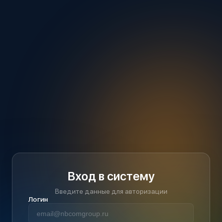
Вход в систему
Введите данные для авторизации
Логин