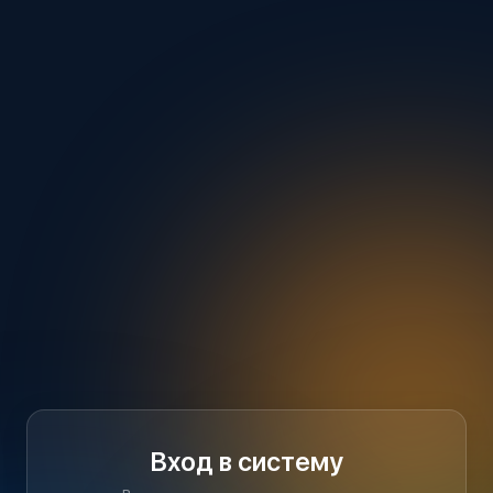
Вход в систему