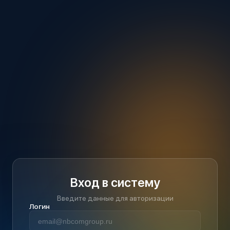
Вход в систему
Введите данные для авторизации
Логин