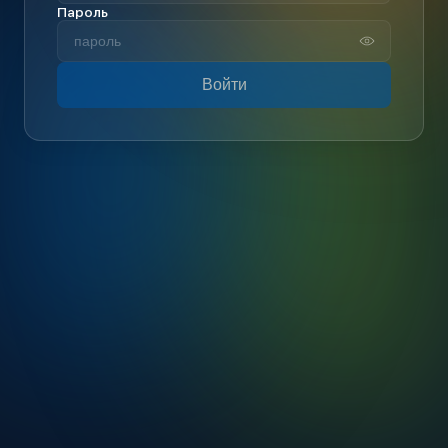
Пароль
Войти