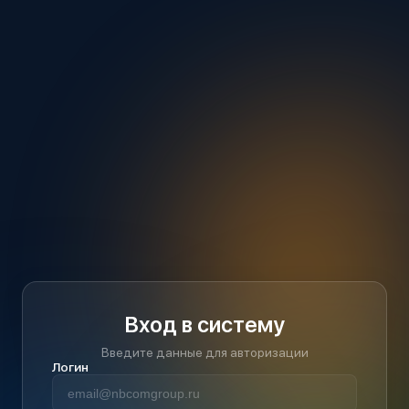
Вход в систему
Введите данные для авторизации
Логин