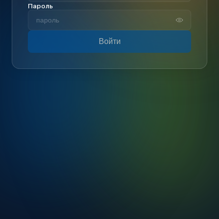
Пароль
Войти