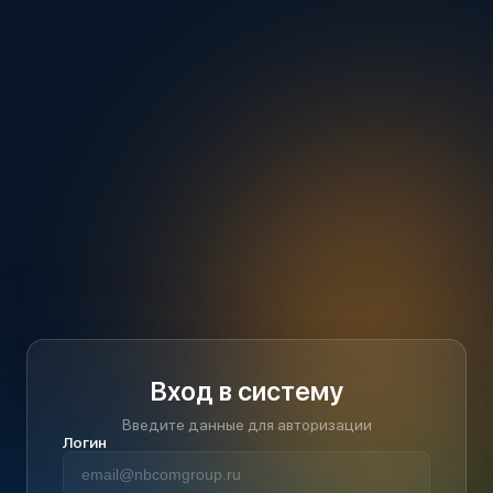
Вход в систему
Введите данные для авторизации
Логин