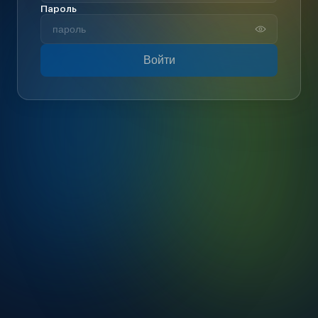
Пароль
Войти