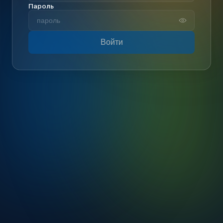
Пароль
Войти