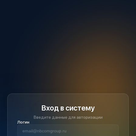
Вход в систему
Введите данные для авторизации
Логин