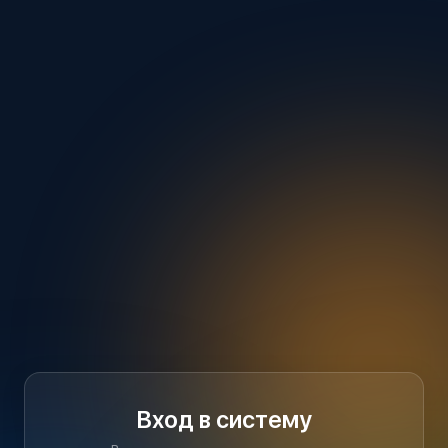
Вход в систему