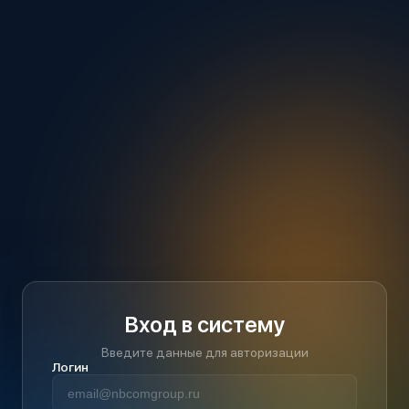
Вход в систему
Введите данные для авторизации
Логин