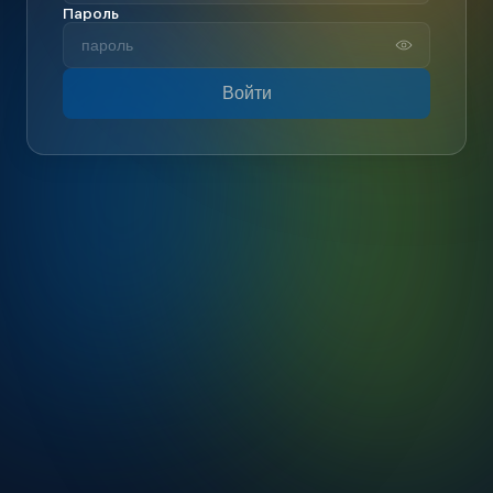
Пароль
Войти