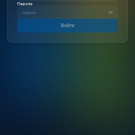
Пароль
Войти