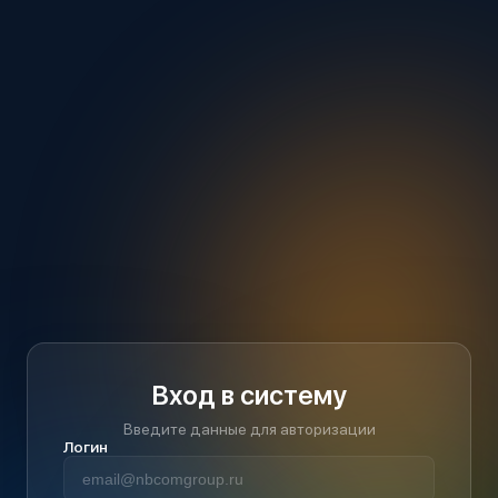
Вход в систему
Введите данные для авторизации
Логин