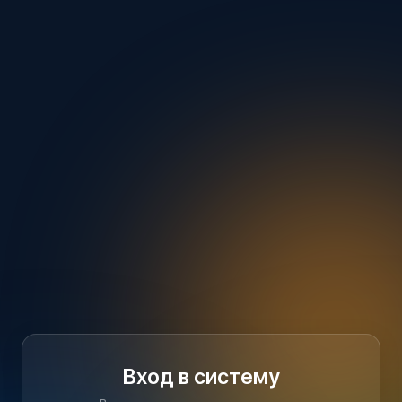
Вход в систему