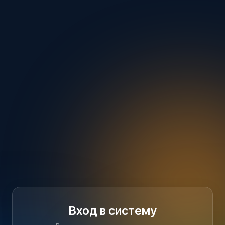
Вход в систему