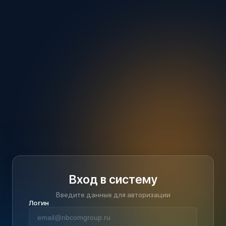
Вход в систему
Введите данные для авторизации
Логин