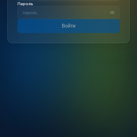
Пароль
Войти