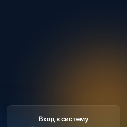
Вход в систему