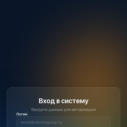
Вход в систему
Введите данные для авторизации
Логин