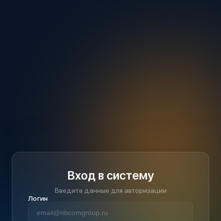
Вход в систему
Введите данные для авторизации
Логин