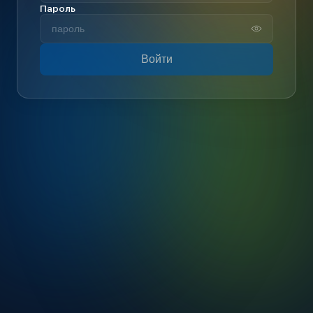
Пароль
Войти