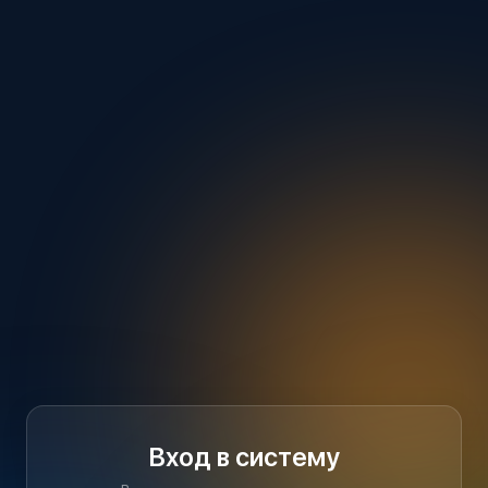
Вход в систему