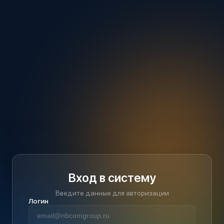
Вход в систему
Введите данные для авторизации
Логин