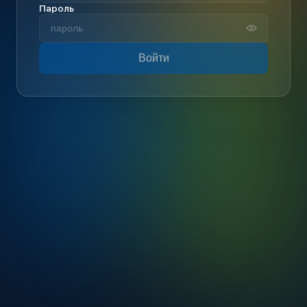
Пароль
Войти