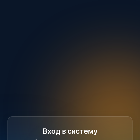
Вход в систему