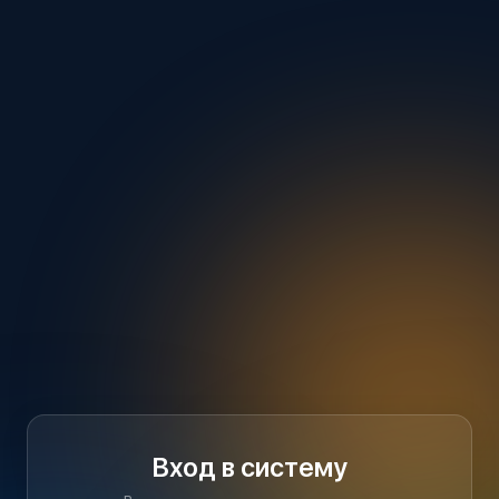
Вход в систему