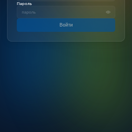
Пароль
Войти