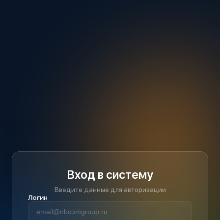
Вход в систему
Введите данные для авторизации
Логин