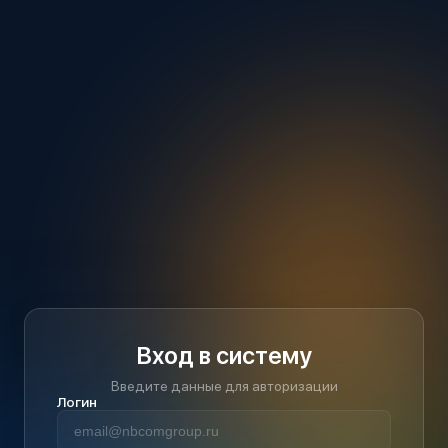
Вход в систему
Введите данные для авторизации
Логин