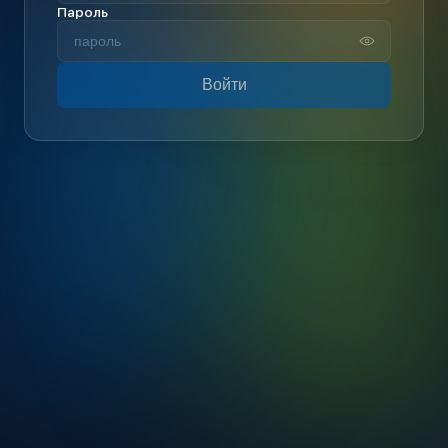
Пароль
Войти