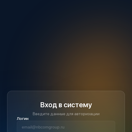
Вход в систему
Введите данные для авторизации
Логин