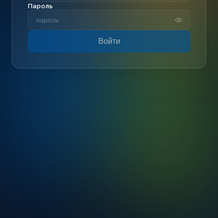
Пароль
Войти