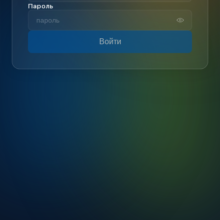
Пароль
Войти