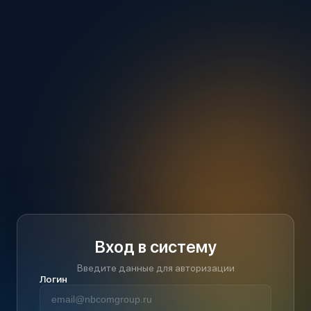
Вход в систему
Введите данные для авторизации
Логин