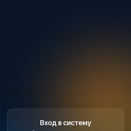
Вход в систему