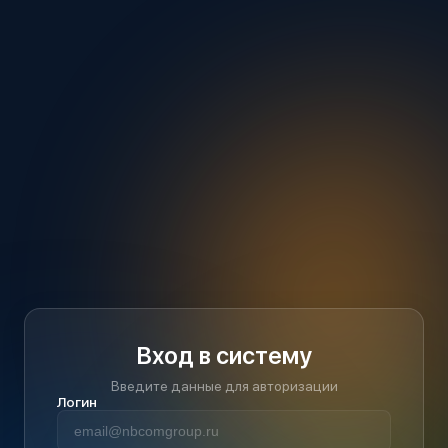
Вход в систему
Введите данные для авторизации
Логин