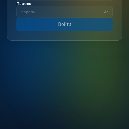
Пароль
Войти