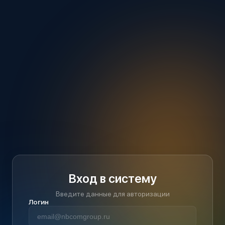
Вход в систему
Введите данные для авторизации
Логин