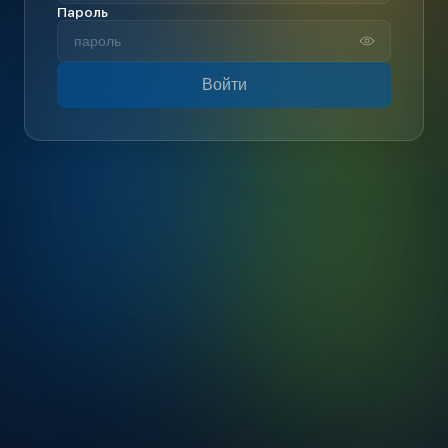
Пароль
Войти