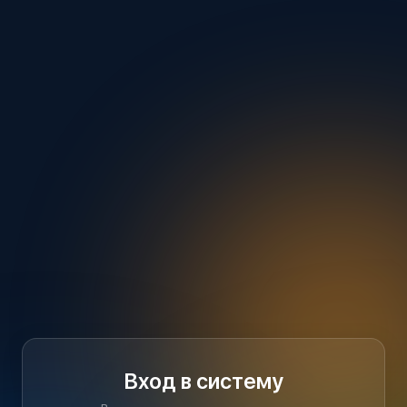
Вход в систему