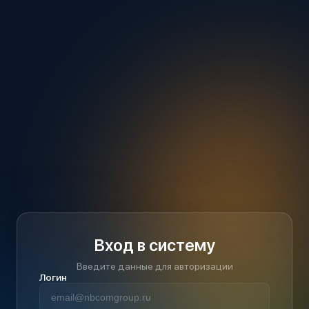
Вход в систему
Введите данные для авторизации
Логин