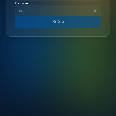
Пароль
Войти