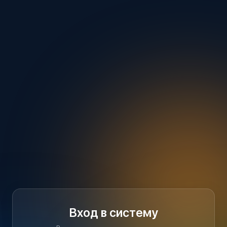
Вход в систему