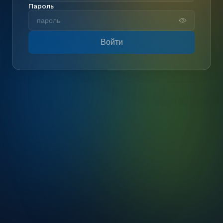
Пароль
Войти