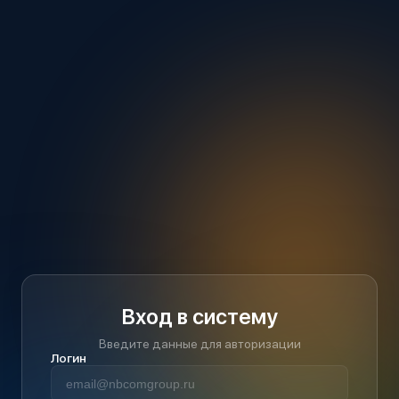
Вход в систему
Введите данные для авторизации
Логин