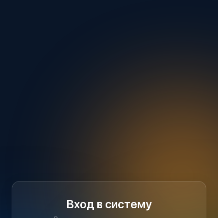
Вход в систему