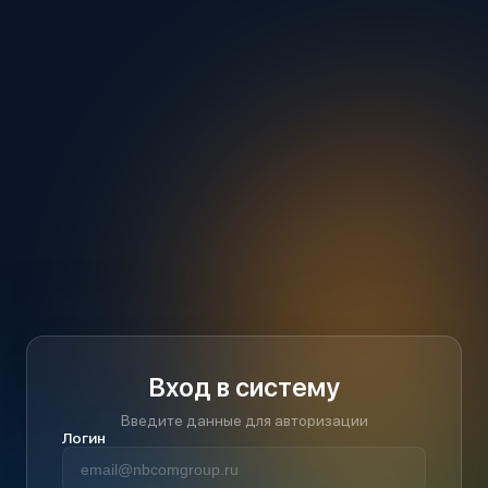
Вход в систему
Введите данные для авторизации
Логин