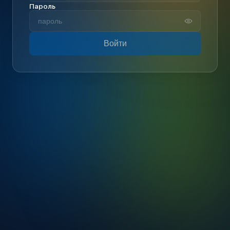
Пароль
Войти