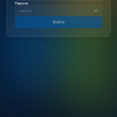
Пароль
Войти