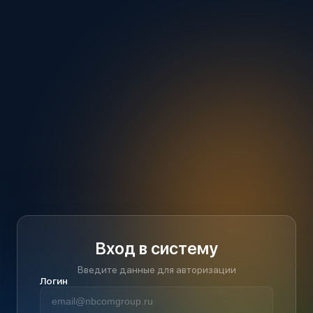
Вход в систему
Введите данные для авторизации
Логин