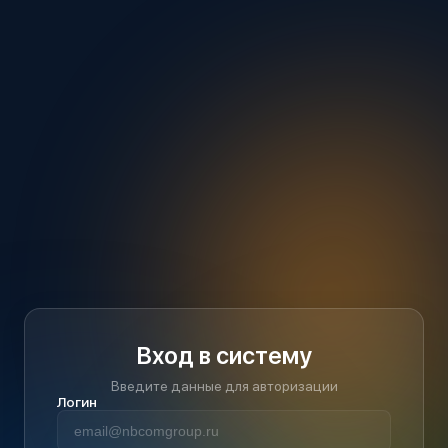
Вход в систему
Введите данные для авторизации
Логин