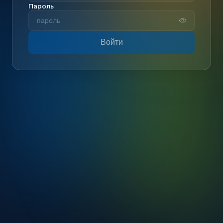
Пароль
Войти