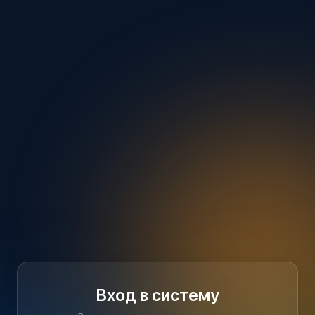
Вход в систему