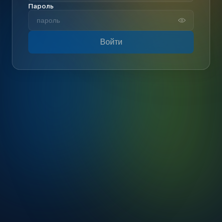
Пароль
Войти