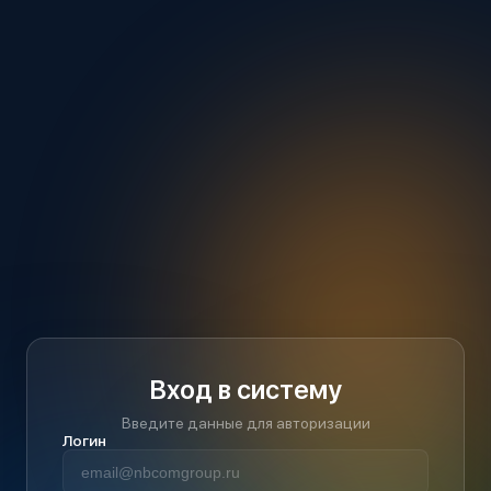
Вход в систему
Введите данные для авторизации
Логин