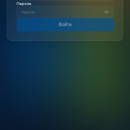
Пароль
Войти