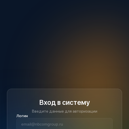
Вход в систему
Введите данные для авторизации
Логин