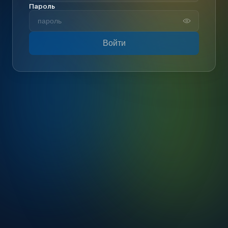
Пароль
Войти