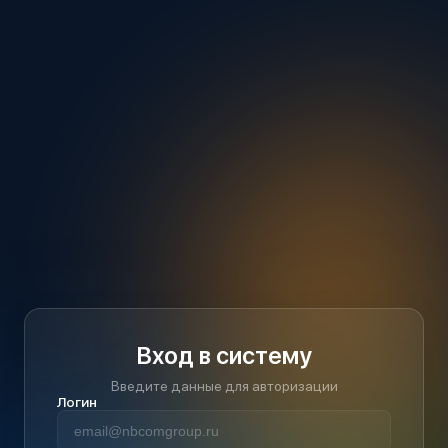
Вход в систему
Введите данные для авторизации
Логин