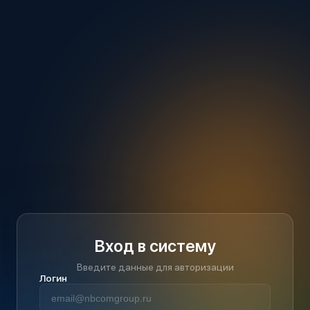
Вход в систему
Введите данные для авторизации
Логин