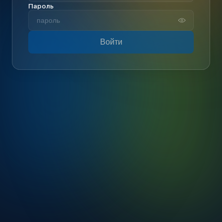
Пароль
Войти