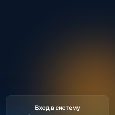
Вход в систему